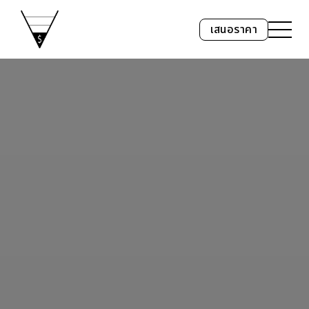
เสนอราคา