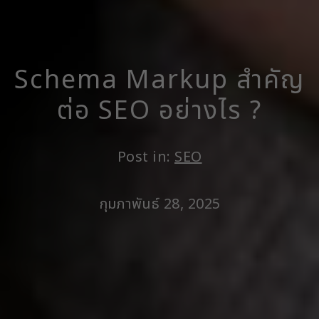
Schema Markup สำคัญ
ต่อ SEO อย่างไร ?
Post in:
SEO
กุมภาพันธ์ 28, 2025