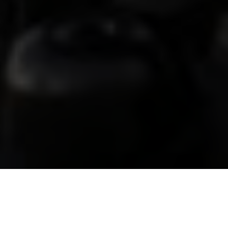
ท่ามกลางพฤติกรรมของผู้บริโภคในยุคดิจิทัลที่
ยังคงให้ความสำคัญกับการค้นหาสินค้าและ